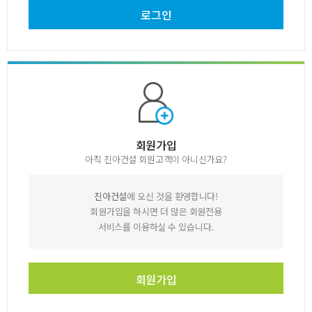
로그인
회원가입
아직 진아건설 회원고객이 아니신가요?
진아건설
에 오신 것을 환영합니다!
회원가입을 하시면 더 많은 회원전용
서비스를 이용하실 수 있습니다.
회원가입