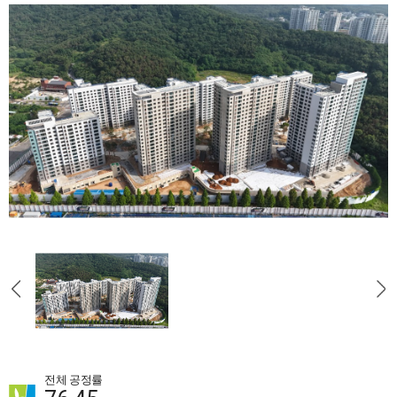
전체 공정률