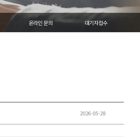
온라인 문의
대기자접수
2026-05-28